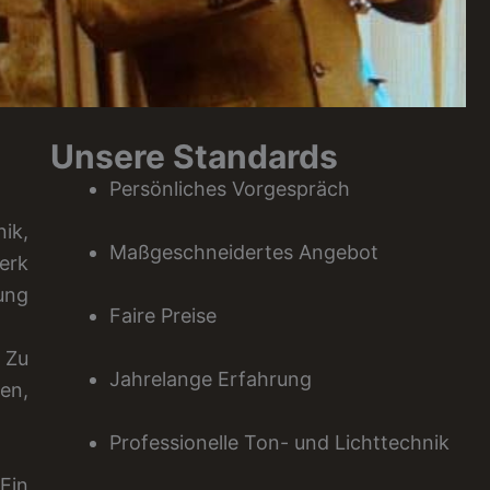
Unsere Standards
Persönliches Vorgespräch
ik,
Maßgeschneidertes Angebot
erk
ung
Faire Preise
 Zu
Jahrelange Erfahrung
en,
Professionelle Ton- und Lichttechnik
Ein