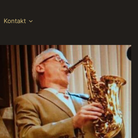
Kontakt