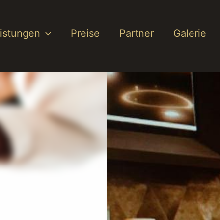
istungen
Preise
Partner
Galerie